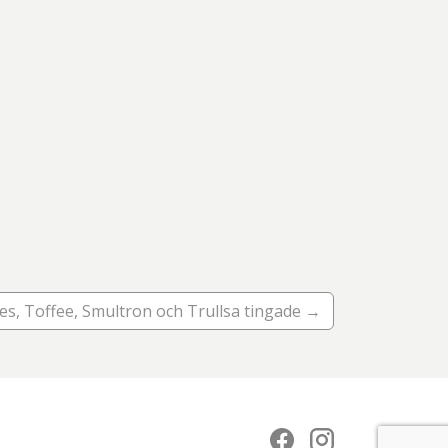
les, Toffee, Smultron och Trullsa tingade →