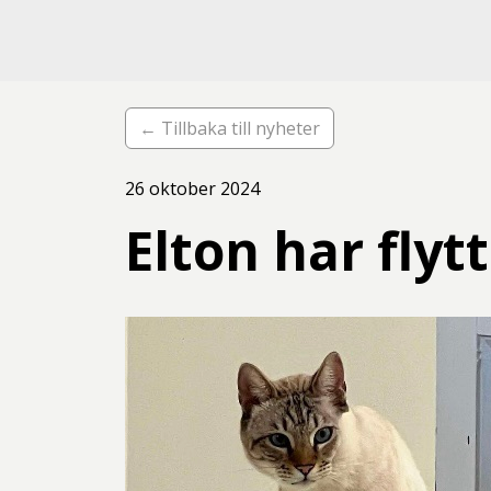
← Tillbaka till nyheter
26 oktober 2024
Elton har flyt