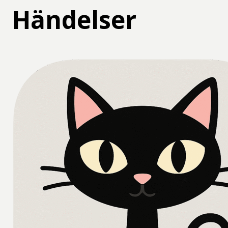
Händelser