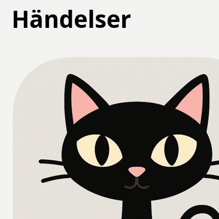
Händelser